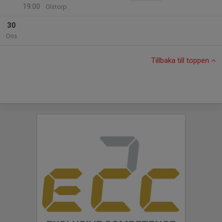
19:00
Olstorp
30
Ons
Tillbaka till toppen