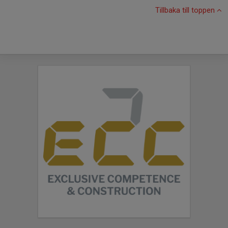
Tillbaka till toppen