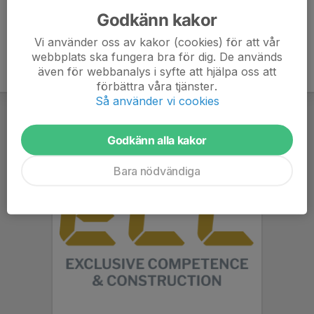
Godkänn kakor
Vi använder oss av kakor (cookies) för att vår
webbplats ska fungera bra för dig. De används
även för webbanalys i syfte att hjälpa oss att
förbättra våra tjänster.
Så använder vi cookies
Godkänn alla kakor
Bara nödvändiga