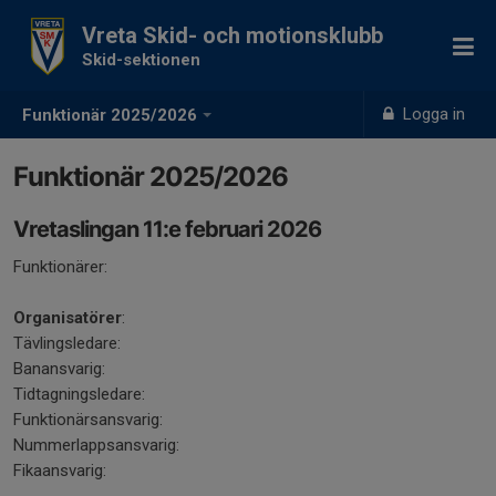
Vreta Skid- och motionsklubb
Skid-sektionen
Logga in
Funktionär 2025/2026
Funktionär 2025/2026
Vretaslingan 11:e februari 2026
Funktionärer:
Organisatörer
:
Tävlingsledare:
Banansvarig:
Tidtagningsledare:
Funktionärsansvarig:
Nummerlappsansvarig:
Fikaansvarig: