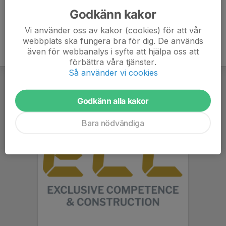
Godkänn kakor
Vi använder oss av kakor (cookies) för att vår
webbplats ska fungera bra för dig. De används
även för webbanalys i syfte att hjälpa oss att
förbättra våra tjänster.
Så använder vi cookies
Godkänn alla kakor
Bara nödvändiga