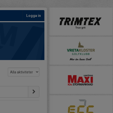
Logga in