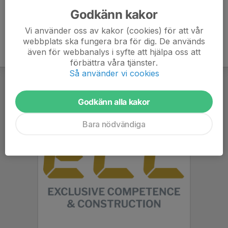
Godkänn kakor
Vi använder oss av kakor (cookies) för att vår
webbplats ska fungera bra för dig. De används
även för webbanalys i syfte att hjälpa oss att
förbättra våra tjänster.
Så använder vi cookies
Godkänn alla kakor
Bara nödvändiga