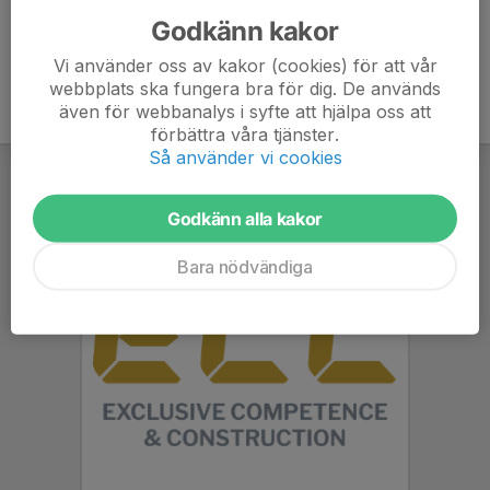
Godkänn kakor
Vi använder oss av kakor (cookies) för att vår
webbplats ska fungera bra för dig. De används
även för webbanalys i syfte att hjälpa oss att
förbättra våra tjänster.
Så använder vi cookies
Godkänn alla kakor
Bara nödvändiga