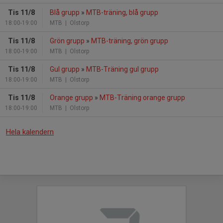
Tis 11/8
Blå grupp
»
MTB-träning, blå grupp
18:00-19:00
MTB
| Olstorp
Tis 11/8
Grön grupp
»
MTB-träning, grön grupp
18:00-19:00
MTB
| Olstorp
Tis 11/8
Gul grupp
»
MTB-Träning gul grupp
18:00-19:00
MTB
| Olstorp
Tis 11/8
Orange grupp
»
MTB-Träning orange grupp
18:00-19:00
MTB
| Olstorp
Hela kalendern