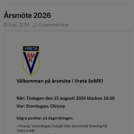
Årsmöte 2026
9 jul, 22:04
0 kommentarer